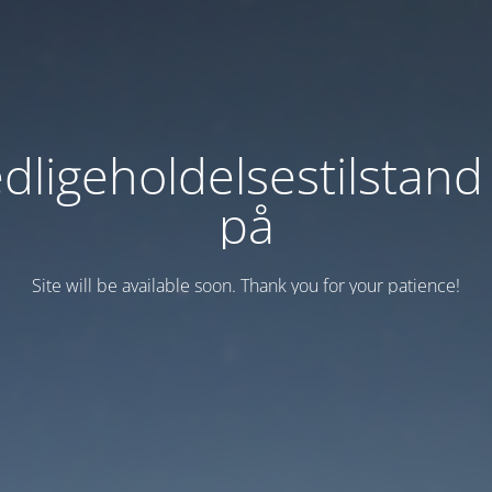
dligeholdelsestilstand
på
Site will be available soon. Thank you for your patience!